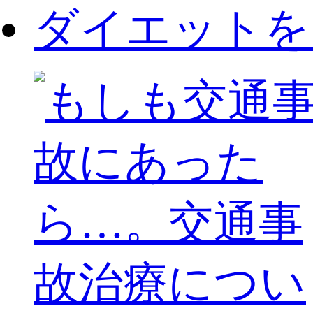
ダイエットを