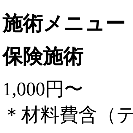
施術メニュー
保険施術
1,000円〜
＊材料費含（