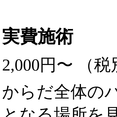
実費施術
2,000円〜 （
からだ全体の
となる場所を