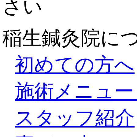
稲生鍼灸院に
初めての方へ
施術メニュー
スタッフ紹介