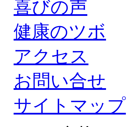
喜びの声
健康のツボ
アクセス
お問い合せ
サイトマップ