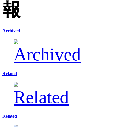
Archived
Related
Related