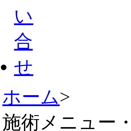
ホーム
>
施術メニュー